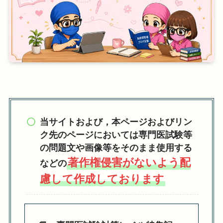
当サイトおよび，
本ページおよびリン
ク先のページにおいては専門医試験等
の問題文や画像等をそのまま使用する
著作権侵害がないよう配
などの
慮して作成しております