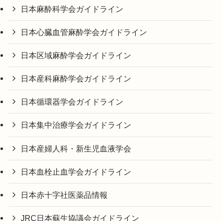
日本麻酔科学会ガイドライン
日本心臓血管麻酔学会ガイドライン
日本区域麻酔学会ガイドライン
日本産科麻酔学会ガイドライン
日本循環器学会ガイドライン
日本集中治療学会ガイドライン
日本産婦人科・新生児血液学会
日本血栓止血学会ガイドライン
日本赤十字社医薬品情報
JRC日本蘇生協議会ガイドライン