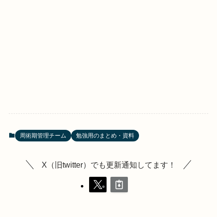
周術期管理チーム
勉強用のまとめ・資料
X（旧twitter）でも更新通知してます！