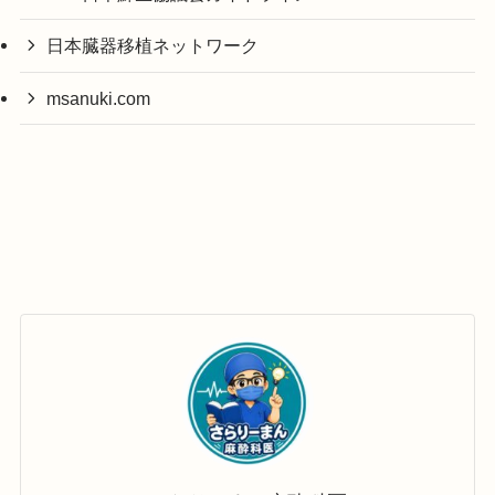
日本臓器移植ネットワーク
msanuki.com