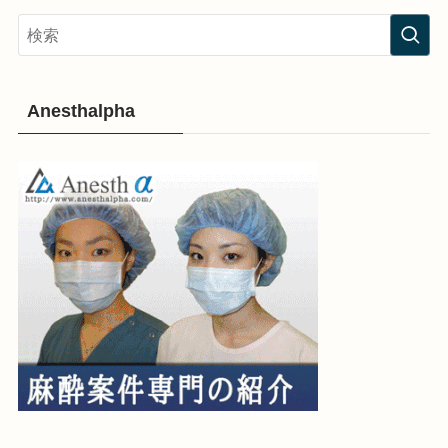
Anesthalpha