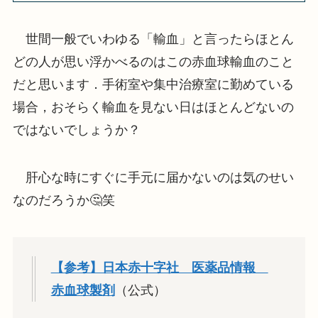
世間一般でいわゆる「輸血」と言ったらほとん
どの人が思い浮かべるのはこの赤血球輸血のこと
だと思います．手術室や集中治療室に勤めている
場合，おそらく輸血を見ない日はほとんどないの
ではないでしょうか？
肝心な時にすぐに手元に届かないのは気のせい
なのだろうか🤔笑
【参考】日本赤十字社 医薬品情報
赤血球製剤
（公式）