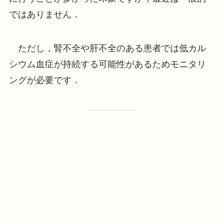
ではありません．
ただし，腎不全や肝不全のある患者では低カル
シウム血症が持続する可能性があるためモニタリ
ングが必要です．