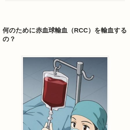
何のために赤血球輸血（RCC）を輸血する
の？