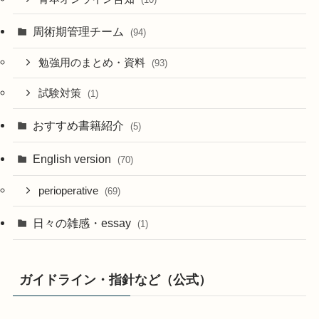
周術期管理チーム
(94)
勉強用のまとめ・資料
(93)
試験対策
(1)
おすすめ書籍紹介
(5)
English version
(70)
perioperative
(69)
日々の雑感・essay
(1)
ガイドライン・指針など（公式）