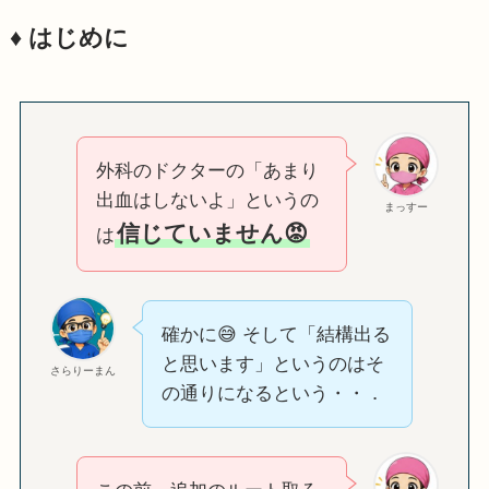
♦️ はじめに
外科のドクターの「あまり
出血はしないよ」というの
まっすー
信じていません😡
は
確かに😅 そして「結構出る
と思います」というのはそ
さらりーまん
の通りになるという・・．