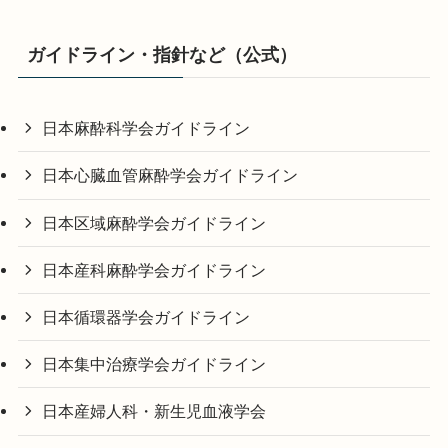
ガイドライン・指針など（公式）
日本麻酔科学会ガイドライン
日本心臓血管麻酔学会ガイドライン
日本区域麻酔学会ガイドライン
日本産科麻酔学会ガイドライン
日本循環器学会ガイドライン
日本集中治療学会ガイドライン
日本産婦人科・新生児血液学会