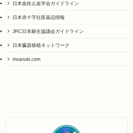
日本血栓止血学会ガイドライン
日本赤十字社医薬品情報
JRC日本蘇生協議会ガイドライン
日本臓器移植ネットワーク
msanuki.com