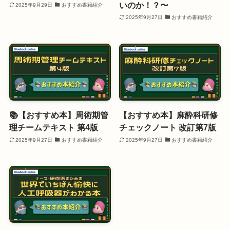
いのか！？〜
2025年9月29日
おすすめ書籍紹介
2025年9月27日
おすすめ書籍紹介
📚【おすすめ本】周術期管
【おすすめ本】麻酔科研修
理チームテキスト 第4版
チェックノート 改訂第7版
2025年9月27日
おすすめ書籍紹介
2025年9月27日
おすすめ書籍紹介