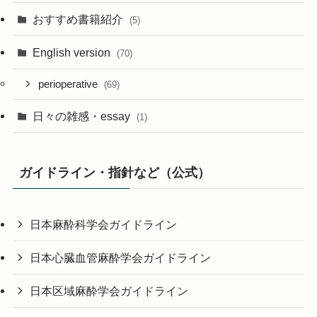
おすすめ書籍紹介
(5)
English version
(70)
perioperative
(69)
日々の雑感・essay
(1)
ガイドライン・指針など（公式）
日本麻酔科学会ガイドライン
日本心臓血管麻酔学会ガイドライン
日本区域麻酔学会ガイドライン