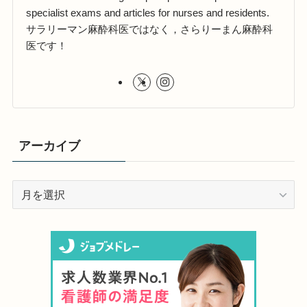
specialist exams and articles for nurses and residents.
サラリーマン麻酔科医ではなく，さらりーまん麻酔科
医です！
アーカイブ
ア
ー
カ
イ
ブ