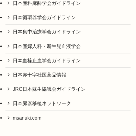
日本産科麻酔学会ガイドライン
日本循環器学会ガイドライン
日本集中治療学会ガイドライン
日本産婦人科・新生児血液学会
日本血栓止血学会ガイドライン
日本赤十字社医薬品情報
JRC日本蘇生協議会ガイドライン
日本臓器移植ネットワーク
msanuki.com