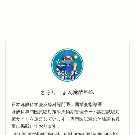
さらりーまん麻酔科医
日本麻酔科学会麻酔科専門医．同学会指導医．
麻酔科専門医試験対策や周術期管理チーム認定試験対
策サイトを運営しています．専門医試験の体験談も豊
富に掲載しております．
I am an anesthesiologist. I post predicted questions for