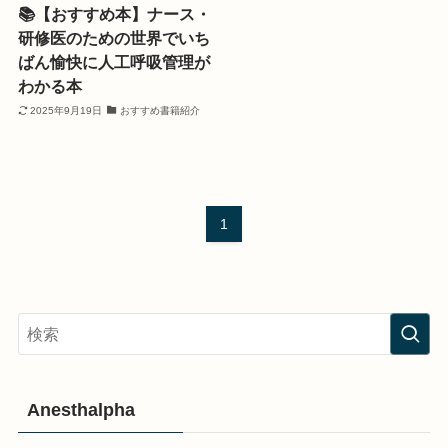
📚【おすすめ本】ナース・
研修医のための世界でいち
ばん愉快に人工呼吸管理が
わかる本
2025年9月19日
おすすめ書籍紹介
1
Anesthalpha