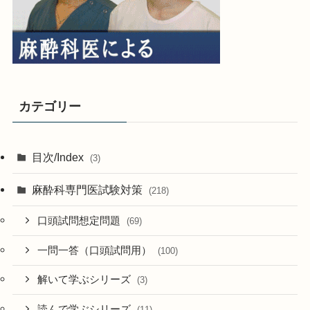
カテゴリー
目次/Index
(3)
麻酔科専門医試験対策
(218)
口頭試問想定問題
(69)
一問一答（口頭試問用）
(100)
解いて学ぶシリーズ
(3)
読んで学ぶシリーズ
(11)