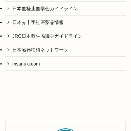
日本血栓止血学会ガイドライン
日本赤十字社医薬品情報
JRC日本蘇生協議会ガイドライン
日本臓器移植ネットワーク
msanuki.com