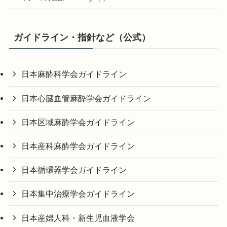
ガイドライン・指針など（公式）
日本麻酔科学会ガイドライン
日本心臓血管麻酔学会ガイドライン
日本区域麻酔学会ガイドライン
日本産科麻酔学会ガイドライン
日本循環器学会ガイドライン
日本集中治療学会ガイドライン
日本産婦人科・新生児血液学会