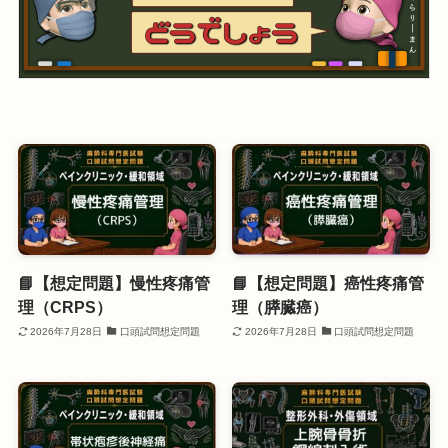
📘【想定問題】慢性疼痛管
📘【想定問題】癌性疼痛管
理（CRPS）
理（膵臓癌）
2026年7月28日
口頭試問想定問題
2026年7月28日
口頭試問想定問題