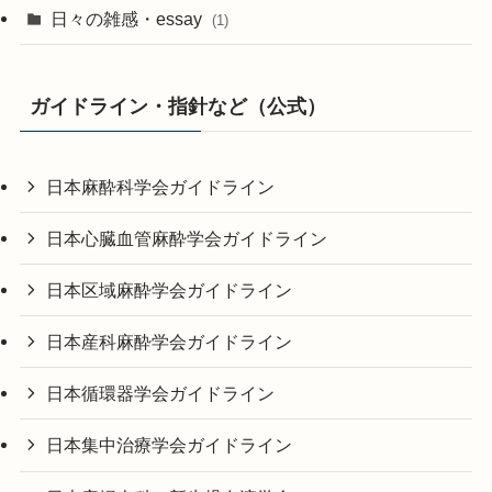
日々の雑感・essay
(1)
ガイドライン・指針など（公式）
日本麻酔科学会ガイドライン
日本心臓血管麻酔学会ガイドライン
日本区域麻酔学会ガイドライン
日本産科麻酔学会ガイドライン
日本循環器学会ガイドライン
日本集中治療学会ガイドライン