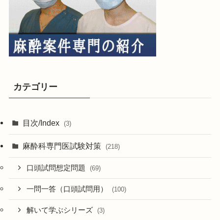
カテゴリー
目次/Index
(3)
麻酔科専門医試験対策
(218)
口頭試問想定問題
(69)
一問一答（口頭試問用）
(100)
解いて学ぶシリーズ
(3)