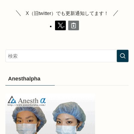
X（旧twitter）でも更新通知してます！
Anesthalpha