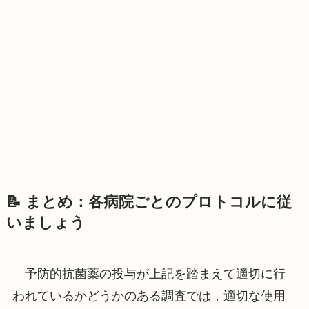
📝 まとめ：各病院ごとのプロトコルに従
いましょう
予防的抗菌薬の投与が上記を踏まえて適切に行
われているかどうかのある調査では，適切な使用