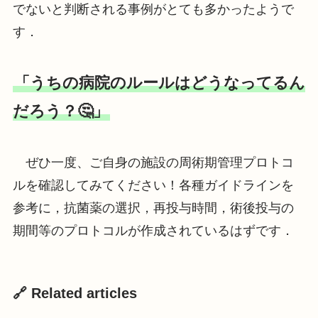
でないと判断される事例がとても多かったようで
す．
「うちの病院のルールはどうなってるん
だろう？🤔」
ぜひ一度、ご自身の施設の周術期管理プロトコ
ルを確認してみてください！各種ガイドラインを
参考に，抗菌薬の選択，再投与時間，術後投与の
期間等のプロトコルが作成されているはずです．
🔗 Related articles