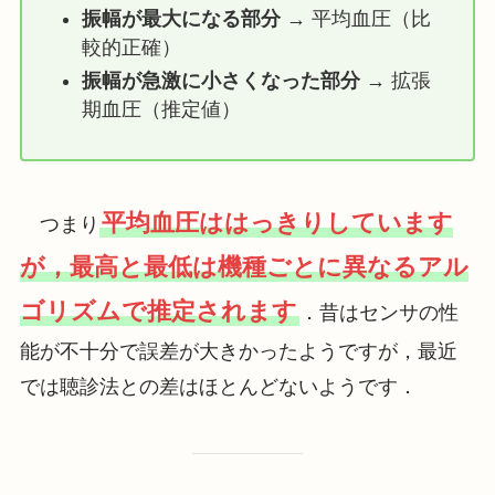
振幅が最大になる部分
→ 平均血圧（比
較的正確）
振幅が急激に小さくなった部分
→ 拡張
期血圧（推定値）
平均血圧ははっきりしています
つまり
が，最高と最低は機種ごとに異なるアル
ゴリズムで推定されます
．昔はセンサの性
能が不十分で誤差が大きかったようですが，最近
では聴診法との差はほとんどないようです．