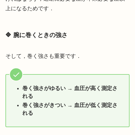
上になるためです．
🔷 腕に巻くときの強さ
そして，巻く強さも重要です．
巻く強さがゆるい → 血圧が高く測定さ
れる
巻く強さがきつい → 血圧が低く測定さ
れる