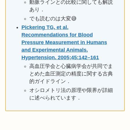
動脈ラインとの比較に関しても解説
あり．
でも読むのは大変😅
Pickering TG, et al.
Recommendations for Blood
Pressure Measurement in Humans
and Experimental Animals.
Hypertension. 2005;45:142–161
高血圧学会と心臓病学会が共同でま
とめた血圧測定の精度に関する古典
的ガイドライン．
オシロメトリ法の原理や限界が詳細
に述べられています．