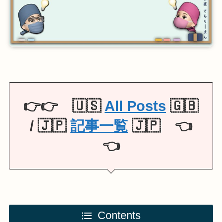
👉👉 🇺🇸
All Posts
🇬🇧
/ 🇯🇵
記事一覧
🇯🇵 👈
👈
Contents