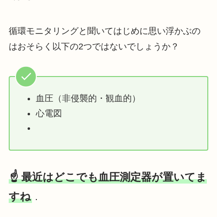
循環モニタリングと聞いてはじめに思い浮かぶの
はおそらく以下の2つではないでしょうか？
血圧（非侵襲的・観血的）
心電図
☝️ 最近はどこでも血圧測定器が置いてま
すね
．