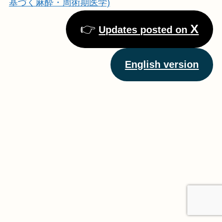
基づく麻酔・周術期医学)
👉
X
Updates posted on
English version