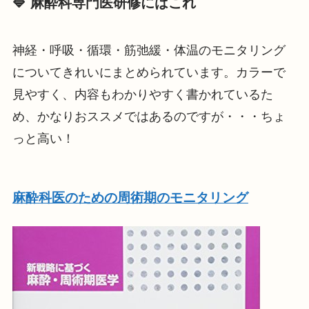
🔷 麻酔科専門医研修にはこれ
神経・呼吸・循環・筋弛緩・体温のモニタリング
についてきれいにまとめられています。カラーで
見やすく、内容もわかりやすく書かれているた
め、かなりおススメではあるのですが・・・ちょ
っと高い！
麻酔科医のための周術期のモニタリング