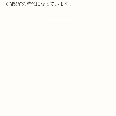
く“必須”の時代になっています．