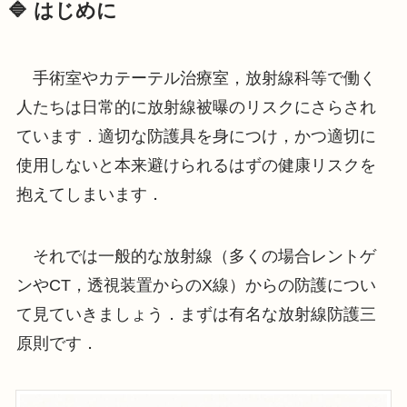
🔷 はじめに
手術室やカテーテル治療室，放射線科等で働く
人たちは日常的に放射線被曝のリスクにさらされ
ています．適切な防護具を身につけ，かつ適切に
使用しないと本来避けられるはずの健康リスクを
抱えてしまいます．
それでは一般的な放射線（多くの場合レントゲ
ンやCT，透視装置からのX線）からの防護につい
て見ていきましょう．まずは有名な放射線防護三
原則です．