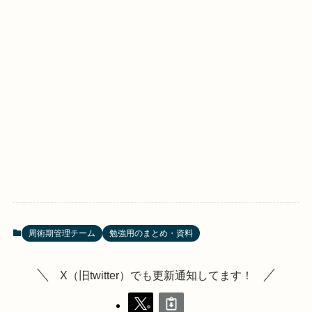
周術期管理チーム
勉強用のまとめ・資料
X（旧twitter）でも更新通知してます！