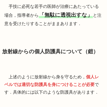
手技に必死な若手の医師が治療にあたっている
「無駄に透視出すな」
場合，指導者から
と注
意を受けたりすることがままあります．
放射線からの個人防護具について（鎧）
上述のように放射線から身を守るため，
個人レ
ベルでは適切な防護具を身につけることが必要
で
す．具体的には以下のような防護具があります．