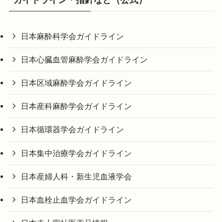
日本麻酔科学会ガイドライン
日本心臓血管麻酔学会ガイドライン
日本区域麻酔学会ガイドライン
日本産科麻酔学会ガイドライン
日本循環器学会ガイドライン
日本集中治療学会ガイドライン
日本産婦人科・新生児血液学会
日本血栓止血学会ガイドライン