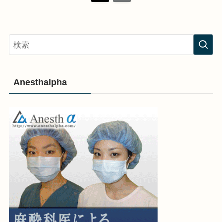
Anesthalpha