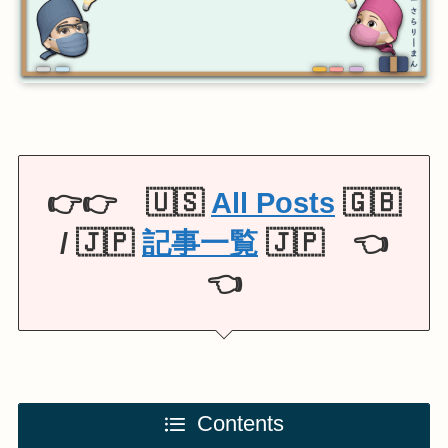
👉👉 🇺🇸
All Posts
🇬🇧
/ 🇯🇵
記事一覧
🇯🇵 👈
👈
Contents