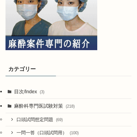
カテゴリー
目次/Index
(3)
麻酔科専門医試験対策
(218)
口頭試問想定問題
(69)
一問一答（口頭試問用）
(100)