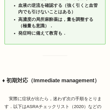
血液の逆流を確認する（強く引くと血管
内でも引けないことはある）
高濃度の局所麻酔薬は，量を調整する
（極量も意識）．
発症時に備えて教育も．
♦️ 初期対応（Immediate management）
実際に症状が出たら，迷わず次の手順をとりま
す．以下はASRAチェックリスト（2020）などの