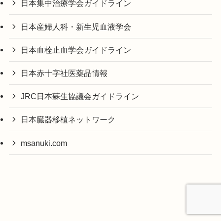
日本集中治療学会ガイドライン
日本産婦人科・新生児血液学会
日本血栓止血学会ガイドライン
日本赤十字社医薬品情報
JRC日本蘇生協議会ガイドライン
日本臓器移植ネットワーク
msanuki.com