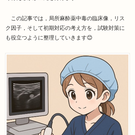
この記事では，局所麻酔薬中毒の臨床像，リス
ク因子，そして初期対応の考え方を，試験対策に
も役立つように整理していきます😊