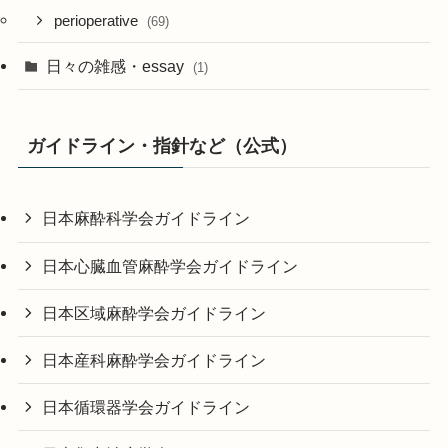
perioperative
(69)
日々の雑感・essay
(1)
ガイドライン・指針など（公式）
日本麻酔科学会ガイドライン
日本心臓血管麻酔学会ガイドライン
日本区域麻酔学会ガイドライン
日本産科麻酔学会ガイドライン
日本循環器学会ガイドライン