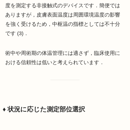
度を測定する非接触式のデバイスです．簡便では
ありますが，皮膚表面温度は周囲環境温度の影響
を強く受けるため，中枢温の指標としては不十分
です (3)．
術中や周術期の体温管理には適さず，臨床使用に
おける信頼性は低いと考えられています．
♦️ 状況に応じた測定部位選択