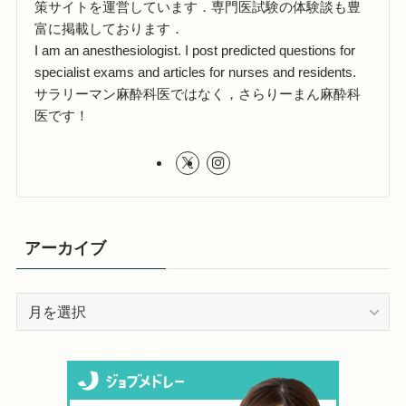
策サイトを運営しています．専門医試験の体験談も豊
富に掲載しております．
I am an anesthesiologist. I post predicted questions for
specialist exams and articles for nurses and residents.
サラリーマン麻酔科医ではなく，さらりーまん麻酔科
医です！
アーカイブ
ア
ー
カ
イ
ブ