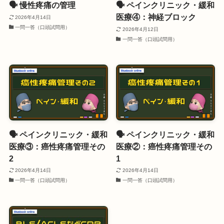
🗣️ 慢性疼痛の管理
🗣️ ペインクリニック・緩和
医療④：神経ブロック
2026年4月14日
一問一答（口頭試問用）
2026年4月12日
一問一答（口頭試問用）
🗣️ ペインクリニック・緩和
🗣️ ペインクリニック・緩和
医療③：癌性疼痛管理その
医療②：癌性疼痛管理その
2
1
2026年4月14日
2026年4月14日
一問一答（口頭試問用）
一問一答（口頭試問用）