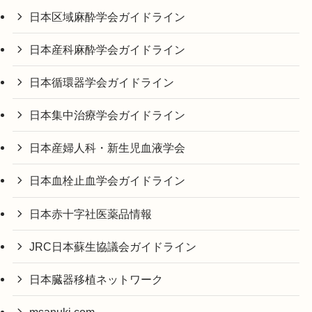
日本区域麻酔学会ガイドライン
日本産科麻酔学会ガイドライン
日本循環器学会ガイドライン
日本集中治療学会ガイドライン
日本産婦人科・新生児血液学会
日本血栓止血学会ガイドライン
日本赤十字社医薬品情報
JRC日本蘇生協議会ガイドライン
日本臓器移植ネットワーク