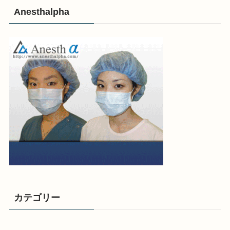
Anesthalpha
カテゴリー