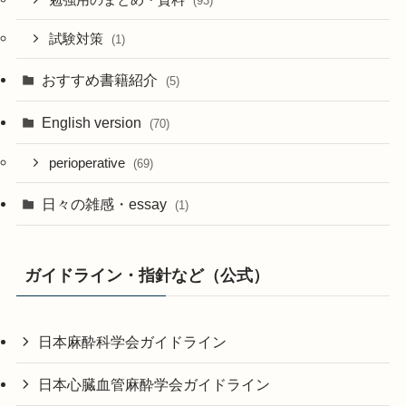
勉強用のまとめ・資料
(93)
試験対策
(1)
おすすめ書籍紹介
(5)
English version
(70)
perioperative
(69)
日々の雑感・essay
(1)
ガイドライン・指針など（公式）
日本麻酔科学会ガイドライン
日本心臓血管麻酔学会ガイドライン