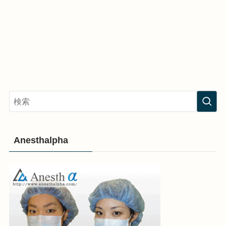
Anesthalpha