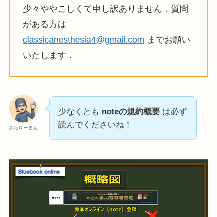
少々ややこしくて申し訳ありません．質問
がある方は
classicanesthesia4@gmail.com
までお願い
いたします．
少なくとも
noteの規約概要
は必ず
読んでくださいね！
さらりーまん