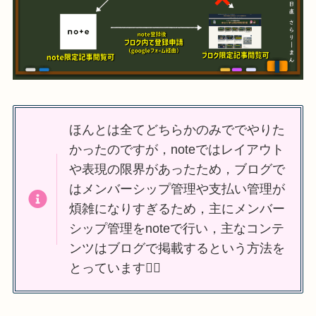
ほんとは全てどちらかのみででやりた
かったのですが，noteではレイアウト
や表現の限界があったため，ブログで
はメンバーシップ管理や支払い管理が
煩雑になりすぎるため，主にメンバー
シップ管理をnoteで行い，主なコンテ
ンツはブログで掲載するという方法を
とっています🙇‍♂️