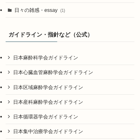
日々の雑感・essay
(1)
ガイドライン・指針など（公式）
日本麻酔科学会ガイドライン
日本心臓血管麻酔学会ガイドライン
日本区域麻酔学会ガイドライン
日本産科麻酔学会ガイドライン
日本循環器学会ガイドライン
日本集中治療学会ガイドライン