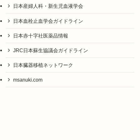
日本産婦人科・新生児血液学会
日本血栓止血学会ガイドライン
日本赤十字社医薬品情報
JRC日本蘇生協議会ガイドライン
日本臓器移植ネットワーク
msanuki.com