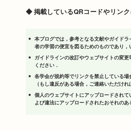
◆ 掲載しているQRコードやリンク
本ブログでは，参考となる文献やガイドラ
者の学習の便宜を図るためのものであり，
ガイドラインの改訂やウェブサイトの変更
ください．
各学会が規約等でリンクを禁止している場
（もし違反がある場合，ご連絡いただけれ
個人のウェブサイトにアップロードされて
よび違法にアップロードされたおそれのあ