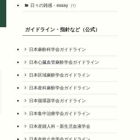
日々の雑感・essay
(1)
ガイドライン・指針など（公式）
日本麻酔科学会ガイドライン
日本心臓血管麻酔学会ガイドライン
日本区域麻酔学会ガイドライン
日本産科麻酔学会ガイドライン
日本循環器学会ガイドライン
日本集中治療学会ガイドライン
日本産婦人科・新生児血液学会
日本血栓止血学会ガイドライン