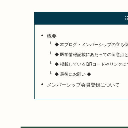
概要
◆ 本ブログ・メンバーシップの立ち
◆ 医学情報記載にあたっての留意点
◆ 掲載しているQRコードやリンクに
◆ 最後にお願い ◆
メンバーシップ会員登録について