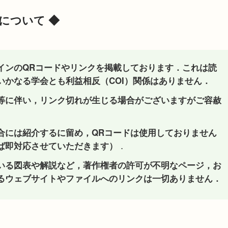
について ◆
インのQRコードやリンクを掲載しております．これは読
いかなる学会とも利益相反（COI）関係はありません．
等に伴い，リンク切れが生じる場合がございますがご容赦
合には紹介するに留め，QRコードは使用しておりません
．
ば即対応させていただきます）
いる図表や解説など，著作権者の許可が不明なページ，お
るウェブサイトやファイルへのリンクは一切ありません．