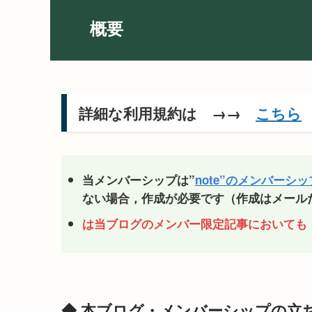
概要
詳細な利用規約は →→
こちら
当メンバーシップは”
note”のメンバーシ
ない場合，作成が必要です（作成はメール
は当ブログのメンバー限定記事においても
◆ 本ブログ・メンバーシップの立