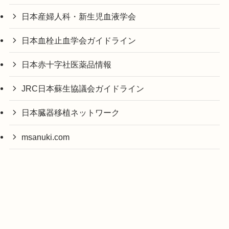
日本産婦人科・新生児血液学会
日本血栓止血学会ガイドライン
日本赤十字社医薬品情報
JRC日本蘇生協議会ガイドライン
日本臓器移植ネットワーク
msanuki.com