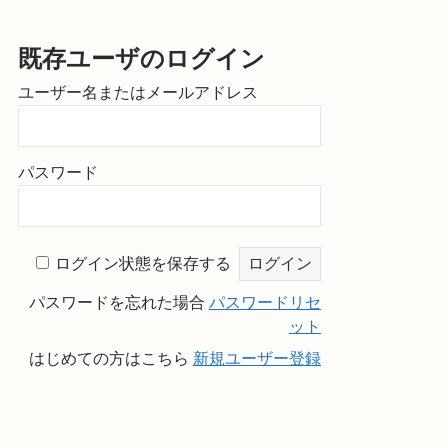
既存ユーザのログイン
ユーザー名またはメールアドレス
パスワード
ログイン状態を保存する
パスワードを忘れた場合
パスワードリセ
ット
はじめての方はこちら
新規ユーザー登録