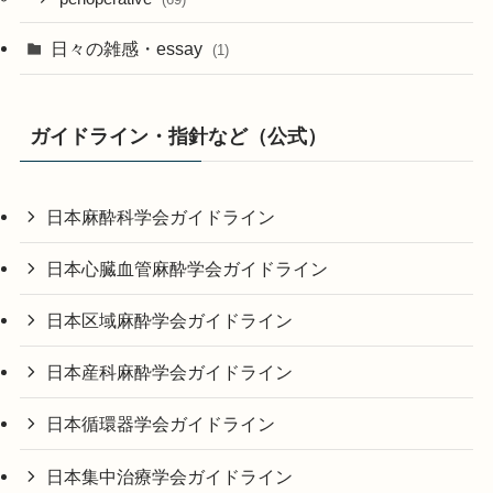
日々の雑感・essay
(1)
ガイドライン・指針など（公式）
日本麻酔科学会ガイドライン
日本心臓血管麻酔学会ガイドライン
日本区域麻酔学会ガイドライン
日本産科麻酔学会ガイドライン
日本循環器学会ガイドライン
日本集中治療学会ガイドライン