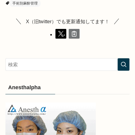
手術別麻酔管理
X（旧twitter）でも更新通知してます！
Anesthalpha