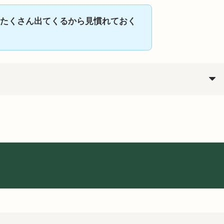
たくさん出てくるから見慣れておく