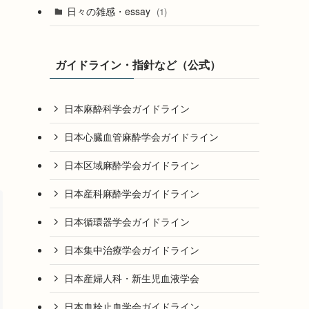
日々の雑感・essay
(1)
ガイドライン・指針など（公式）
日本麻酔科学会ガイドライン
日本心臓血管麻酔学会ガイドライン
日本区域麻酔学会ガイドライン
日本産科麻酔学会ガイドライン
日本循環器学会ガイドライン
日本集中治療学会ガイドライン
日本産婦人科・新生児血液学会
日本血栓止血学会ガイドライン