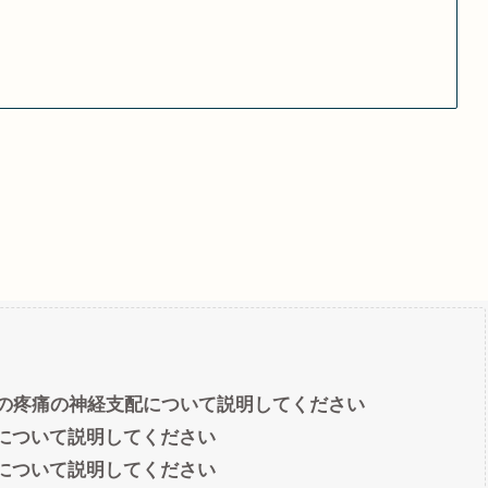
れの疼痛の神経支配について説明してください
化について説明してください
化について説明してください