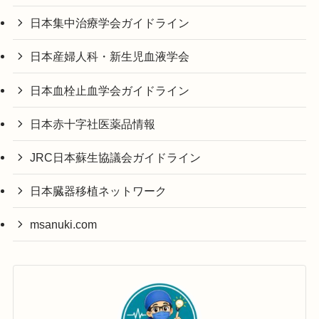
日本集中治療学会ガイドライン
日本産婦人科・新生児血液学会
日本血栓止血学会ガイドライン
日本赤十字社医薬品情報
JRC日本蘇生協議会ガイドライン
日本臓器移植ネットワーク
msanuki.com