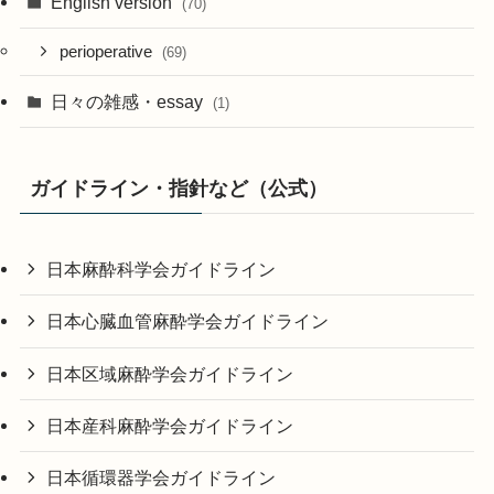
English version
(70)
perioperative
(69)
日々の雑感・essay
(1)
ガイドライン・指針など（公式）
日本麻酔科学会ガイドライン
日本心臓血管麻酔学会ガイドライン
日本区域麻酔学会ガイドライン
日本産科麻酔学会ガイドライン
日本循環器学会ガイドライン