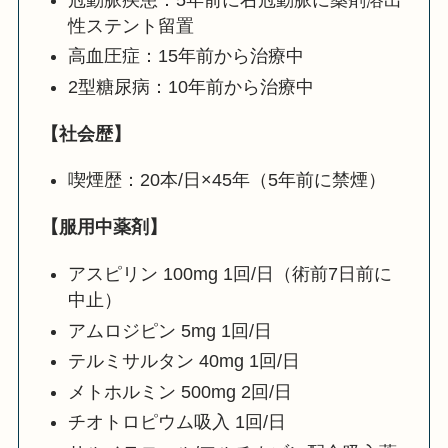
性ステント留置
高血圧症：15年前から治療中
2型糖尿病：10年前から治療中
【社会歴】
喫煙歴：20本/日×45年（5年前に禁煙）
【服用中薬剤】
アスピリン 100mg 1回/日（術前7日前に
中止）
アムロジピン 5mg 1回/日
テルミサルタン 40mg 1回/日
メトホルミン 500mg 2回/日
チオトロピウム吸入 1回/日