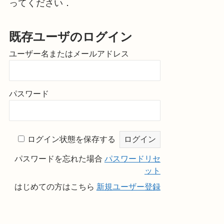
ってください．
既存ユーザのログイン
ユーザー名またはメールアドレス
パスワード
ログイン状態を保存する
パスワードを忘れた場合
パスワードリセ
ット
はじめての方はこちら
新規ユーザー登録