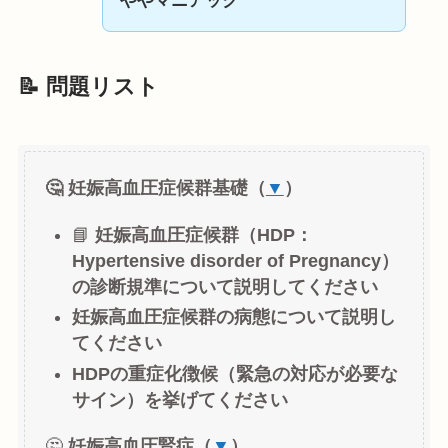
ややマニアック
📝 問題リスト
🤔 妊娠高血圧症候群基礎（
▼
）
📘
妊娠高血圧症候群（HDP：
Hypertensive disorder of Pregnancy）
の診断規準について説明してください
妊娠高血圧症候群の病態について説明し
てください
HDPの重症化徴候（緊急の対応が必要な
サイン）を挙げてください
🤔
妊娠高血圧腎症（
▼
）