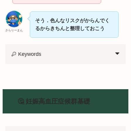
そう．色んなリスクがからんでく
るからきちんと整理しておこう
さらりーまん
Keywords
🤔 妊娠高血圧症候群基礎