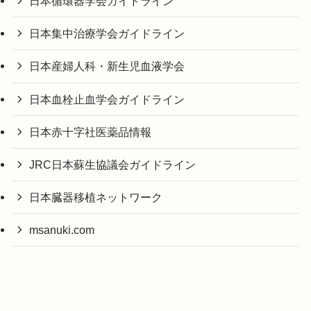
日本循環器学会ガイドライン
日本集中治療学会ガイドライン
日本産婦人科・新生児血液学会
日本血栓止血学会ガイドライン
日本赤十字社医薬品情報
JRC日本蘇生協議会ガイドライン
日本臓器移植ネットワーク
msanuki.com