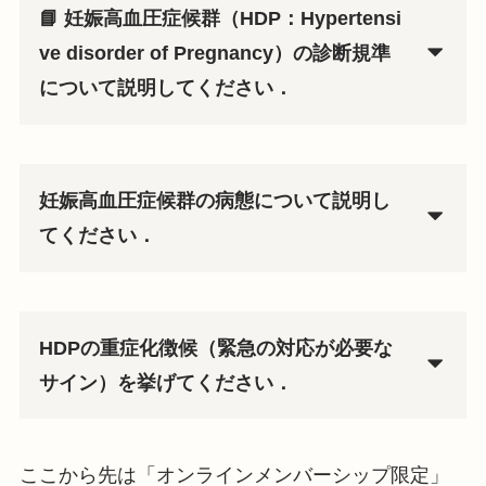
📘 妊娠高血圧症候群（HDP：Hypertensi
ve disorder of Pregnancy）の診断規準
について説明してください．
妊娠高血圧症候群の病態について説明し
てください．
HDPの重症化徴候（緊急の対応が必要な
サイン）を挙げてください．
ここから先は「オンラインメンバーシップ限定」