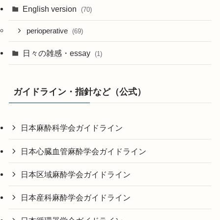
English version
(70)
perioperative
(69)
日々の雑感・essay
(1)
ガイドライン・指針など（公式）
日本麻酔科学会ガイドライン
日本心臓血管麻酔学会ガイドライン
日本区域麻酔学会ガイドライン
日本産科麻酔学会ガイドライン