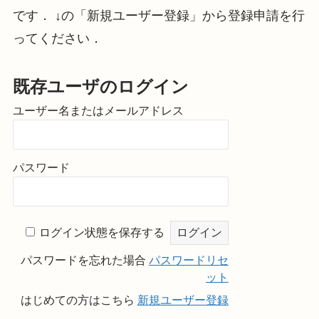
です． ↓の「新規ユーザー登録」から登録申請を行
ってください．
既存ユーザのログイン
ユーザー名またはメールアドレス
パスワード
ログイン状態を保存する
パスワードを忘れた場合
パスワードリセ
ット
はじめての方はこちら
新規ユーザー登録