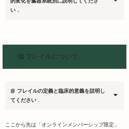
的変化を臓器系統別に説明してくださ
い．
🤔 フレイルについて
📘
フレイルの定義と臨床的意義を説明し
てください
．
ここから先は「オンラインメンバーシップ限定」