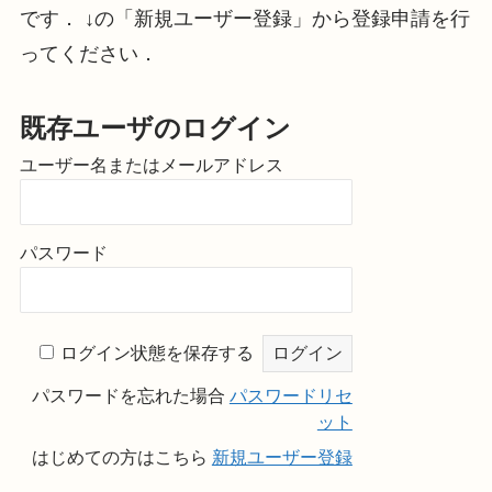
です． ↓の「新規ユーザー登録」から登録申請を行
ってください．
既存ユーザのログイン
ユーザー名またはメールアドレス
パスワード
ログイン状態を保存する
パスワードを忘れた場合
パスワードリセ
ット
はじめての方はこちら
新規ユーザー登録