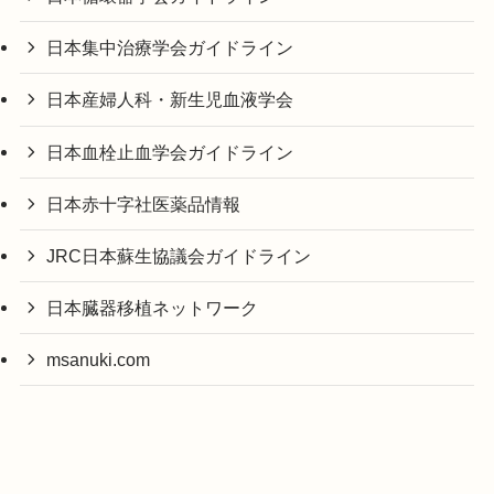
日本集中治療学会ガイドライン
日本産婦人科・新生児血液学会
日本血栓止血学会ガイドライン
日本赤十字社医薬品情報
JRC日本蘇生協議会ガイドライン
日本臓器移植ネットワーク
msanuki.com