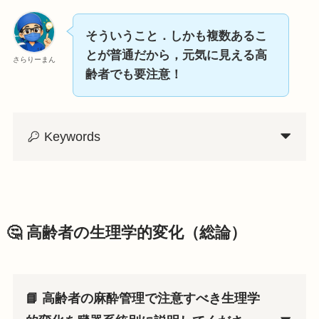
そういうこと．しかも複数あるこ
とが普通だから，元気に見える高
さらりーまん
齢者でも要注意！
Keywords
🤔 高齢者の生理学的変化（総論）
📘 高齢者の麻酔管理で注意すべき生理学