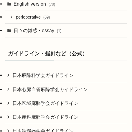
English version
(70)
perioperative
(69)
日々の雑感・essay
(1)
ガイドライン・指針など（公式）
日本麻酔科学会ガイドライン
日本心臓血管麻酔学会ガイドライン
日本区域麻酔学会ガイドライン
日本産科麻酔学会ガイドライン
日本循環器学会ガイドライン