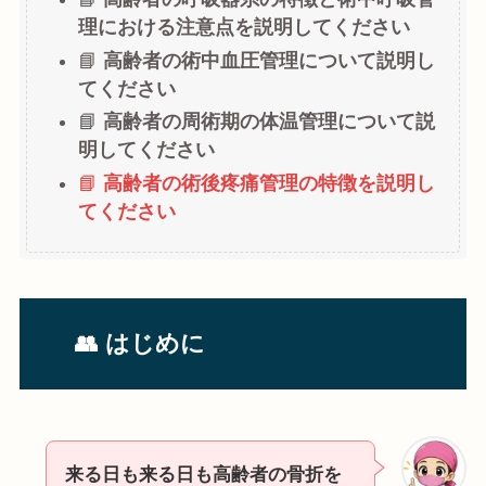
理における注意点を説明してください
📘
高齢者の術中血圧管理について説明し
てください
📘
高齢者の周術期の体温管理について説
明してください
📘
高齢者の術後疼痛管理の特徴を説明し
てください
👥 はじめに
来る日も来る日も高齢者の骨折を