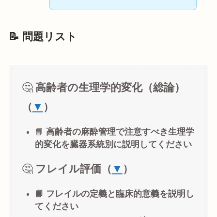
📝 問題リスト
🤔
高齢者の生理学的変化（総論）
（
▼
）
📘
高齢者の麻酔管理で注意すべき生理学
的変化を臓器系統別に説明してください
🤔
フレイル評価（
▼
）
📘 フレイルの定義と臨床的意義を説明し
てください