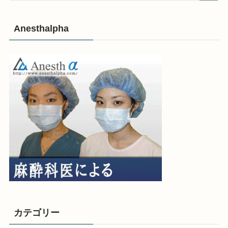
Anesthalpha
カテゴリー