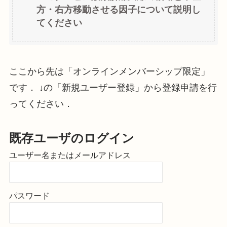
方・右方移動させる因子について説明し
てください
ここから先は「オンラインメンバーシップ限定」
です． ↓の「新規ユーザー登録」から登録申請を行
ってください．
既存ユーザのログイン
ユーザー名またはメールアドレス
パスワード