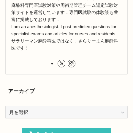
麻酔科専門医試験対策や周術期管理チーム認定試験対
策サイトを運営しています．専門医試験の体験談も豊
富に掲載しております．
I am an anesthesiologist. I post predicted questions for
specialist exams and articles for nurses and residents.
サラリーマン麻酔科医ではなく，さらりーまん麻酔科
医です！
アーカイブ
ア
ー
カ
イ