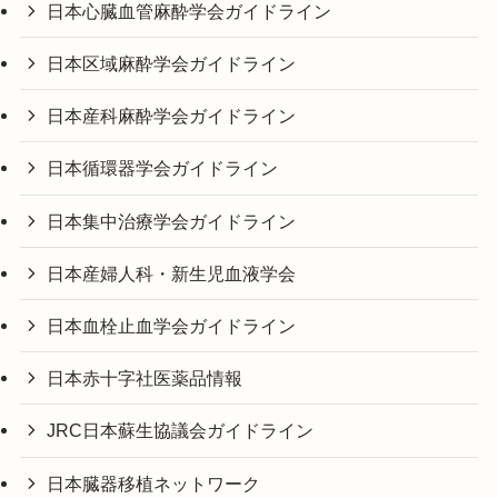
日本心臓血管麻酔学会ガイドライン
日本区域麻酔学会ガイドライン
日本産科麻酔学会ガイドライン
日本循環器学会ガイドライン
日本集中治療学会ガイドライン
日本産婦人科・新生児血液学会
日本血栓止血学会ガイドライン
日本赤十字社医薬品情報
JRC日本蘇生協議会ガイドライン
日本臓器移植ネットワーク