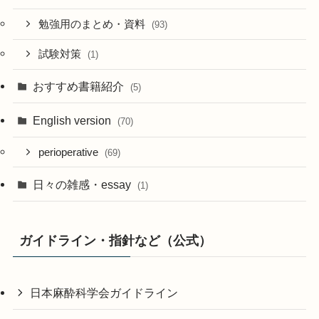
勉強用のまとめ・資料
(93)
試験対策
(1)
おすすめ書籍紹介
(5)
English version
(70)
perioperative
(69)
日々の雑感・essay
(1)
ガイドライン・指針など（公式）
日本麻酔科学会ガイドライン