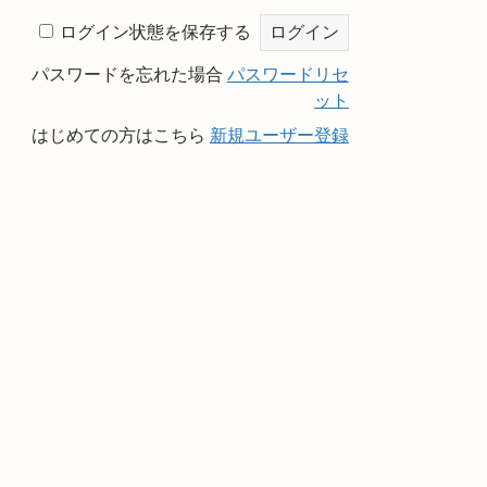
ログイン状態を保存する
パスワードを忘れた場合
パスワードリセ
ット
はじめての方はこちら
新規ユーザー登録