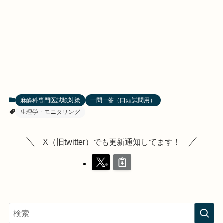
麻酔科専門医試験対策
一問一答（口頭試問用）
生理学・モニタリング
X（旧twitter）でも更新通知してます！