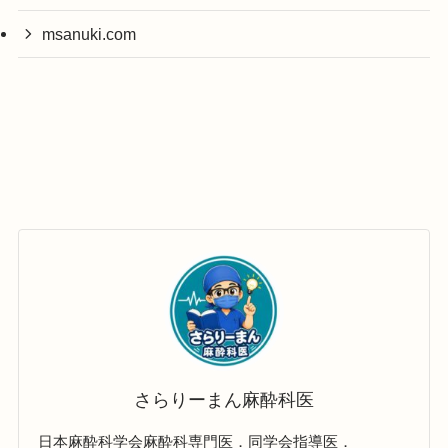
msanuki.com
さらりーまん麻酔科医
日本麻酔科学会麻酔科専門医．同学会指導医．