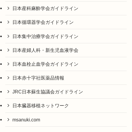
日本産科麻酔学会ガイドライン
日本循環器学会ガイドライン
日本集中治療学会ガイドライン
日本産婦人科・新生児血液学会
日本血栓止血学会ガイドライン
日本赤十字社医薬品情報
JRC日本蘇生協議会ガイドライン
日本臓器移植ネットワーク
msanuki.com