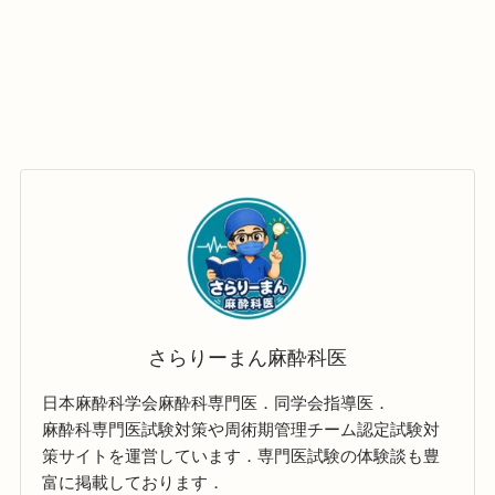
さらりーまん麻酔科医
日本麻酔科学会麻酔科専門医．同学会指導医．
麻酔科専門医試験対策や周術期管理チーム認定試験対
策サイトを運営しています．専門医試験の体験談も豊
富に掲載しております．