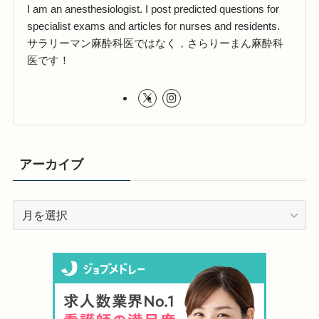
I am an anesthesiologist. I post predicted questions for
specialist exams and articles for nurses and residents.
サラリーマン麻酔科医ではなく，さらりーまん麻酔科
医です！
アーカイブ
ア
ー
カ
イ
ブ