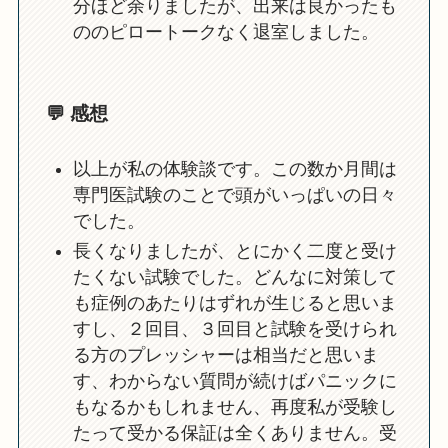
分ほど余りましたが、出来は良かったも
ののピロートークなく退室しました。
💬 感想
以上が私の体験談です。この数か月間は
専門医試験のことで頭がいっぱいの日々
でした。
長くなりましたが、とにかく二度と受け
たくない試験でした。どんなに対策して
も症例のあたりはずれが生じると思いま
すし、２回目、３回目と試験を受けられ
る方のプレッシャーは相当だと思いま
す、わからない質問が続けばパニックに
もなるかもしれません、再度私が受験し
たって受かる保証は全くありません。受