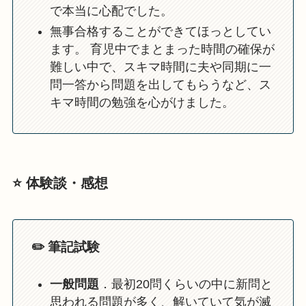
で本当に心配でした。
無事合格することができてほっとしてい
ます。 育児中でまとまった時間の確保が
難しい中で、スキマ時間に夫や同期に一
問一答から問題を出してもらうなど、ス
キマ時間の勉強を心がけました。
⭐️ 体験談・感想
✏️ 筆記試験
一般問題
．最初20問くらいの中に新問と
思われる問題が多く、解いていて気が滅