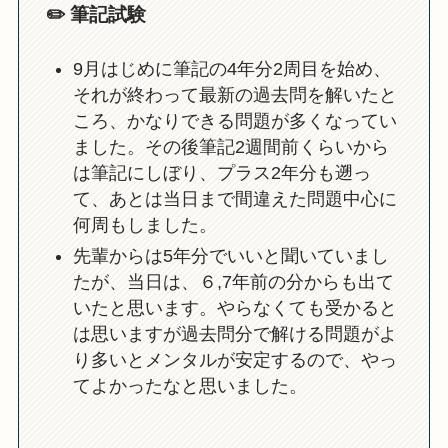
✏️ 筆記試験
9月はじめに筆記の4年分2周目を始め、
それが終わって最新の過去問を解いたと
ころ、かなりできる問題が多くなってい
ました。その後筆記2週間前くらいから
は筆記にしぼり、プラス2年分も遡っ
て、あとは当日まで間違えた問題中心に
何周もしました。
先輩からは5年分でいいと聞いていまし
たが、当日は、６,7年前の分からも出て
いたと思います。やらなくても受かると
は思いますが過去問分で解ける問題がよ
り多いとメンタルが安定するので、やっ
てよかったなと思いました。