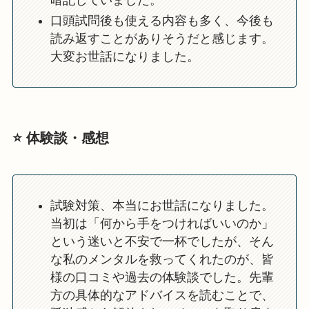
口頭試問後も使える内容も多く、今後も
読み返すことがありそうだと感じます。
大変お世話になりました。
⭐️ 体験談・感想
試験対策、本当にお世話になりました。
当初は「何から手をつければいいのか」
という迷いと不安で一杯でしたが、そん
な私のメンタルを救ってくれたのが、皆
様の口コミや過去の体験談でした。先輩
方の具体的なアドバイスを読むことで、