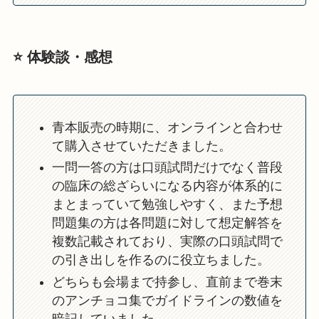
⭐️ 体験談・感想
青本販売の時期に、オンラインと合わせ
て購入させていただきました。
一問一答の方は口頭試問だけでなく普段
の臨床の総ざらいになる内容が体系的に
まとまっていて勉強しやすく、また予想
問題集の方は各問題に対して想定解答を
複数記載されており、実際の口頭試問で
の引き出しを作るのに役立ちました。
どちらも会場まで持参し、直前まで巻末
のアンチョコ集でガイドラインの数値を
暗記していました。