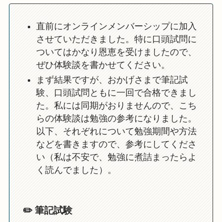
直前にオンラインメンバーシップに加入
させていただきました。特に口頭試問に
ついてはかなり恩恵を受けましたので、
ぜひ体験談を書かせてください。
まず結果ですが、おかげさまで筆記試
験、口頭試問ともに一回で合格できまし
た。私には同期がおりませんので、こち
らの体験談は勉強の参考になりました。
以下、それぞれについて勉強期間や方法
などを書きますので、参考にしてくださ
い（私は不安で、勉強に煮詰まったらよ
く読んでました）。
✏️ 筆記試験