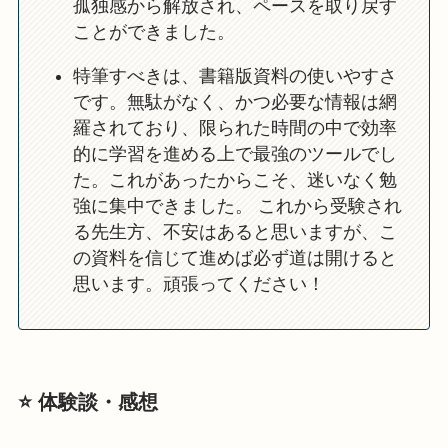
孤独感から解放され、ペースを取り戻す
ことができました。
特筆すべきは、書籍版資料の使いやすさ
です。無駄がなく、かつ必要な情報は網
羅されており、限られた時間の中で効率
的に学習を進める上で最強のツールでし
た。これがあったからこそ、迷いなく勉
強に集中できました。 これから受験され
る先生方、不安はあると思いますが、こ
の資料を信じて進めば必ず道は開けると
思います。頑張ってください！
⭐️ 体験談・感想