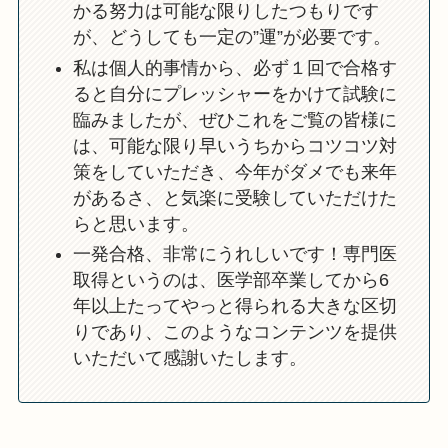
かる努力は可能な限りしたつもりです
が、どうしても一定の”運”が必要です。
私は個人的事情から、必ず１回で合格す
ると自分にプレッシャーをかけて試験に
臨みましたが、ぜひこれをご覧の皆様に
は、可能な限り早いうちからコツコツ対
策をしていただき、今年がダメでも来年
があるさ、と気楽に受験していただけた
らと思います。
一発合格、非常にうれしいです！専門医
取得というのは、医学部卒業してから6
年以上たってやっと得られる大きな区切
りであり、このようなコンテンツを提供
いただいて感謝いたします。