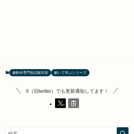
麻酔科専門医試験対策
解いて学ぶシリーズ
X（旧twitter）でも更新通知してます！