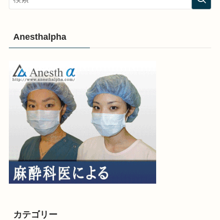
Anesthalpha
カテゴリー