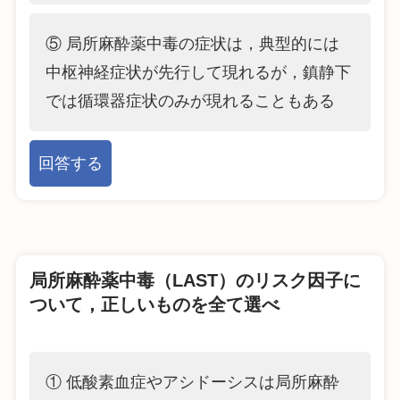
⑤ 局所麻酔薬中毒の症状は，典型的には
中枢神経症状が先行して現れるが，鎮静下
では循環器症状のみが現れることもある
回答する
局所麻酔薬中毒（LAST）のリスク因子に
ついて，正しいものを全て選べ
① 低酸素血症やアシドーシスは局所麻酔