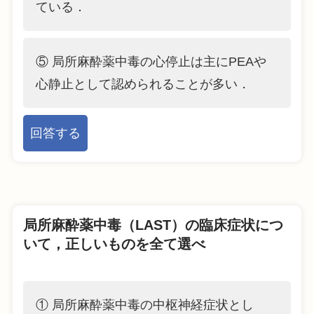
ている．
⑤ 局所麻酔薬中毒の心停止は主にPEAや
心静止として認められることが多い．
回答する
局所麻酔薬中毒（LAST）の臨床症状につ
いて，正しいものを全て選べ
① 局所麻酔薬中毒の中枢神経症状とし