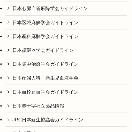
日本心臓血管麻酔学会ガイドライン
日本区域麻酔学会ガイドライン
日本産科麻酔学会ガイドライン
日本循環器学会ガイドライン
日本集中治療学会ガイドライン
日本産婦人科・新生児血液学会
日本血栓止血学会ガイドライン
日本赤十字社医薬品情報
JRC日本蘇生協議会ガイドライン