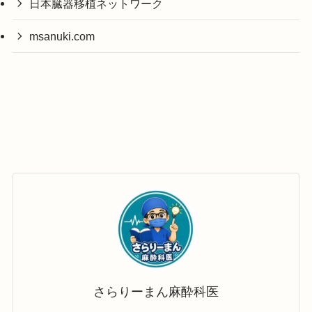
日本臓器移植ネットワーク
msanuki.com
さらりーまん麻酔科医