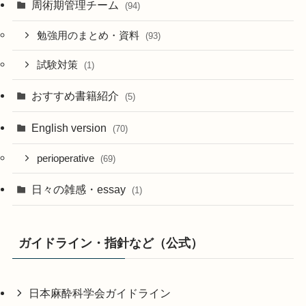
周術期管理チーム
(94)
勉強用のまとめ・資料
(93)
試験対策
(1)
おすすめ書籍紹介
(5)
English version
(70)
perioperative
(69)
日々の雑感・essay
(1)
ガイドライン・指針など（公式）
日本麻酔科学会ガイドライン