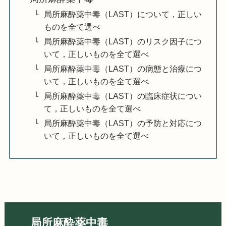
局所麻酔薬中毒（LAST）について，正しい
ものを全て選べ
局所麻酔薬中毒（LAST）のリスク因子につ
いて，正しいものを全て選べ
局所麻酔薬中毒（LAST）の病態と治療につ
いて，正しいものを全て選べ
局所麻酔薬中毒（LAST）の臨床症状につい
て，正しいものを全て選べ
局所麻酔薬中毒（LAST）の予防と対応につ
いて，正しいものを全て選べ
局所麻酔薬中毒