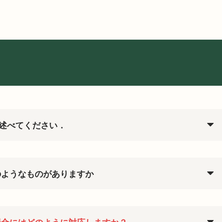
述べてください．
のようなものがありますか