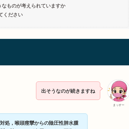
うなものが考えられていますか
てください
出そうなのが続きますね
まっすー
対処，喉頭痙攣からの陰圧性肺水腫