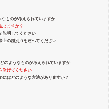
うなものが考えられていますか
生じますか？
て説明してください
像上の鑑別点を述べてください
はどのようなものが考えられていますか
を挙げてください
めにはどのような方法がありますか？