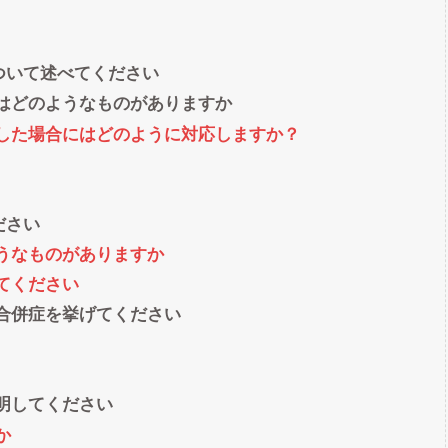
ついて述べてください
はどのようなものがありますか
した場合にはどのように対応しますか？
ださい
うなものがありますか
てください
合併症を挙げてください
説明してください
か