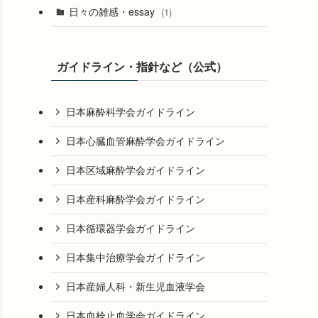
日々の雑感・essay
(1)
ガイドライン・指針など（公式）
日本麻酔科学会ガイドライン
日本心臓血管麻酔学会ガイドライン
日本区域麻酔学会ガイドライン
日本産科麻酔学会ガイドライン
日本循環器学会ガイドライン
日本集中治療学会ガイドライン
日本産婦人科・新生児血液学会
日本血栓止血学会ガイドライン