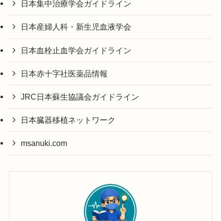
日本集中治療学会ガイドライン
日本産婦人科・新生児血液学会
日本血栓止血学会ガイドライン
日本赤十字社医薬品情報
JRC日本蘇生協議会ガイドライン
日本臓器移植ネットワーク
msanuki.com