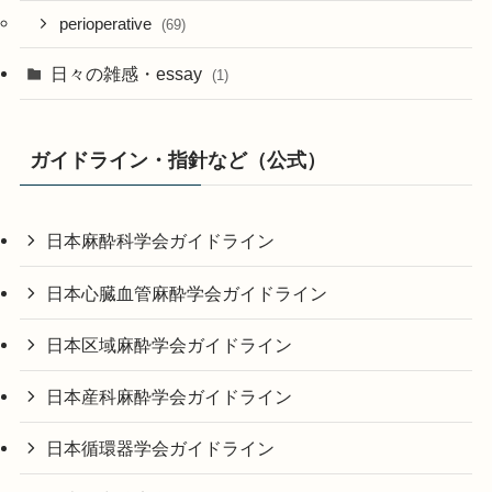
perioperative
(69)
日々の雑感・essay
(1)
ガイドライン・指針など（公式）
日本麻酔科学会ガイドライン
日本心臓血管麻酔学会ガイドライン
日本区域麻酔学会ガイドライン
日本産科麻酔学会ガイドライン
日本循環器学会ガイドライン