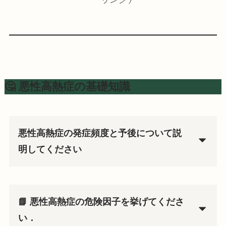
🤔 悪性高熱症の基礎知識
悪性高熱症の発症頻度と予後について説
明してください
📘 悪性高熱症の危険因子を挙げてくださ
い．