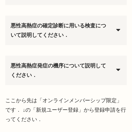
悪性高熱症の確定診断に用いる検査につ
いて説明してください．
悪性高熱症発症の機序について説明して
ください．
ここから先は「オンラインメンバーシップ限定」
です． ↓の「新規ユーザー登録」から登録申請を行
ってください．