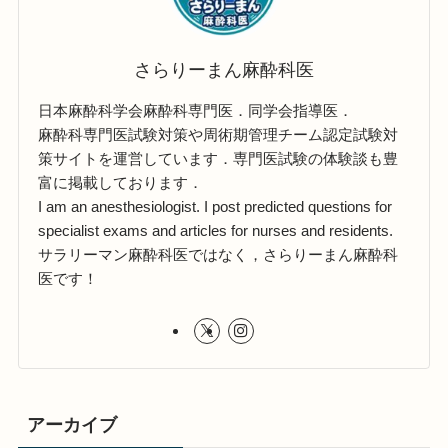
さらりーまん麻酔科医
日本麻酔科学会麻酔科専門医．同学会指導医．
麻酔科専門医試験対策や周術期管理チーム認定試験対
策サイトを運営しています．専門医試験の体験談も豊
富に掲載しております．
I am an anesthesiologist. I post predicted questions for
specialist exams and articles for nurses and residents.
サラリーマン麻酔科医ではなく，さらりーまん麻酔科
医です！
アーカイブ