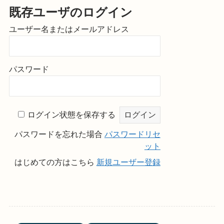
既存ユーザのログイン
ユーザー名またはメールアドレス
パスワード
ログイン状態を保存する
パスワードを忘れた場合
パスワードリセ
ット
はじめての方はこちら
新規ユーザー登録