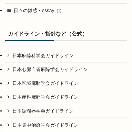
日々の雑感・essay
(1)
ガイドライン・指針など（公式）
日本麻酔科学会ガイドライン
日本心臓血管麻酔学会ガイドライン
日本区域麻酔学会ガイドライン
日本産科麻酔学会ガイドライン
日本循環器学会ガイドライン
日本集中治療学会ガイドライン