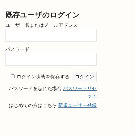
既存ユーザのログイン
ユーザー名またはメールアドレス
パスワード
ログイン状態を保存する
パスワードを忘れた場合
パスワードリセ
ット
はじめての方はこちら
新規ユーザー登録