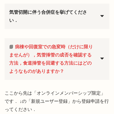
気管切開に伴う合併症を挙げてくださ
い．
📘
病棟や回復室での急変時（だけに限り
ませんが），気管挿管の成否を確認する
方法，食道挿管を回避する方法にはどの
ようなものがありますか？
ここから先は「オンラインメンバーシップ限定」
です． ↓の「新規ユーザー登録」から登録申請を行
ってください．