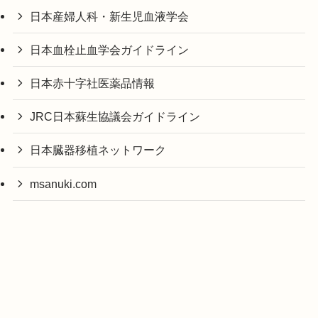
日本産婦人科・新生児血液学会
日本血栓止血学会ガイドライン
日本赤十字社医薬品情報
JRC日本蘇生協議会ガイドライン
日本臓器移植ネットワーク
msanuki.com