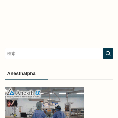
Anesthalpha