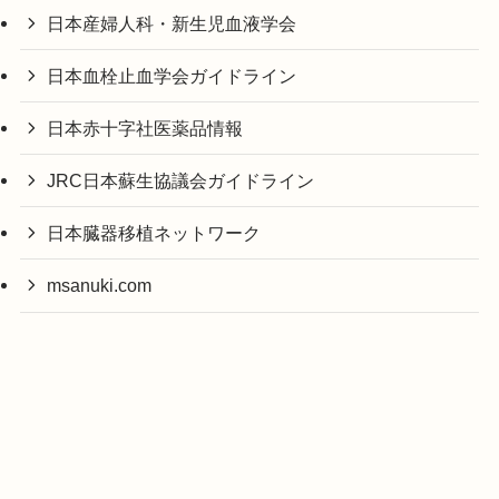
日本産婦人科・新生児血液学会
日本血栓止血学会ガイドライン
日本赤十字社医薬品情報
JRC日本蘇生協議会ガイドライン
日本臓器移植ネットワーク
msanuki.com