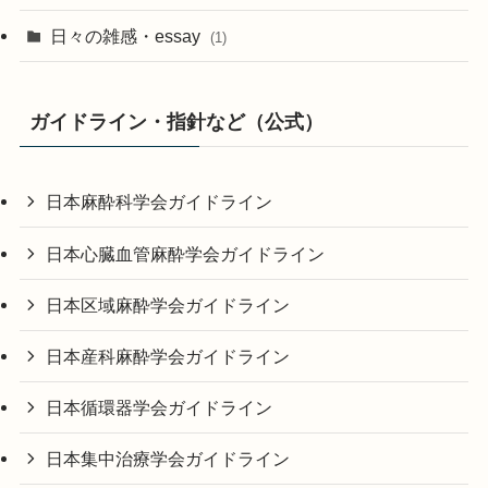
日々の雑感・essay
(1)
ガイドライン・指針など（公式）
日本麻酔科学会ガイドライン
日本心臓血管麻酔学会ガイドライン
日本区域麻酔学会ガイドライン
日本産科麻酔学会ガイドライン
日本循環器学会ガイドライン
日本集中治療学会ガイドライン